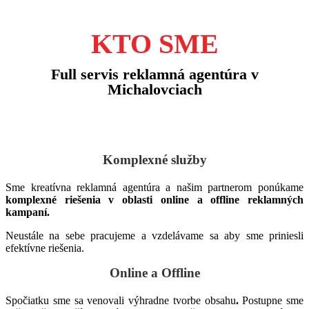
KTO SME
Full servis reklamná agentúra v
Michalovciach
Komplexné služby
Sme kreatívna reklamná agentúra a našim partnerom ponúkame
komplexné riešenia v oblasti online a offline reklamných
kampaní.
Neustále na sebe pracujeme a vzdelávame sa aby sme priniesli
efektívne riešenia.
Online a Offline
Spočiatku sme sa venovali výhradne tvorbe obsahu
.
Postupne sme