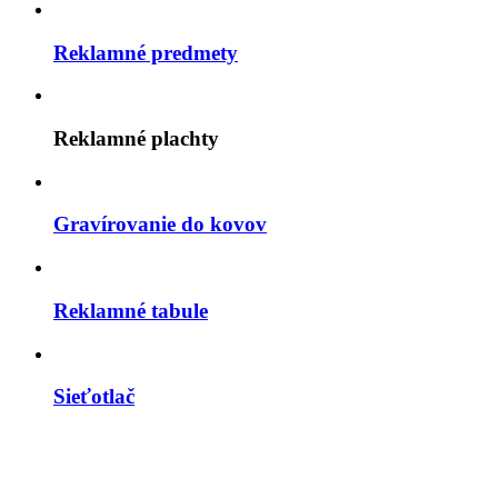
Reklamné predmety
Reklamné plachty
Gravírovanie do kovov
Reklamné tabule
Sieťotlač