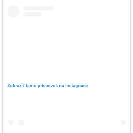
Zobraziť tento príspevok na Instagrame