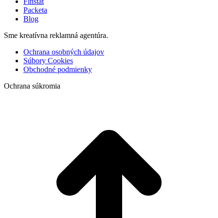
Finstat
Packeta
Blog
Sme kreatívna reklamná agentúra.
Ochrana osobných údajov
Súbory Cookies
Obchodné podmienky
Ochrana súkromia