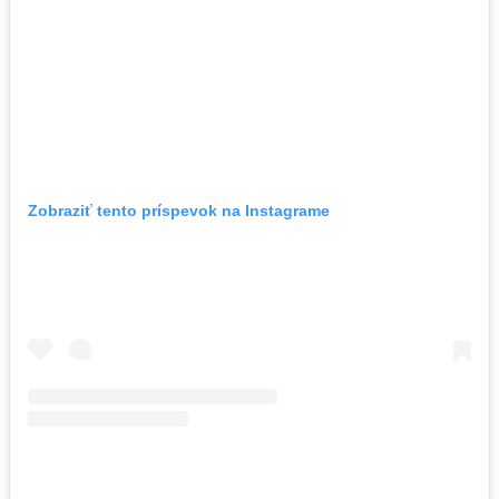
Zobraziť tento príspevok na Instagrame