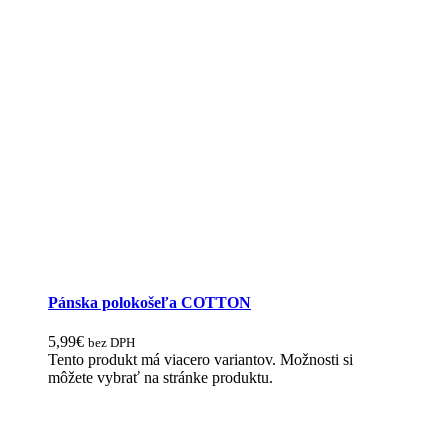
Pánska polokošeľa COTTON
5,99
€
bez DPH
Tento produkt má viacero variantov. Možnosti si
môžete vybrať na stránke produktu.