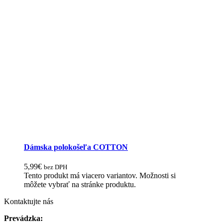
Dámska polokošeľa COTTON
5,99
€
bez DPH
Tento produkt má viacero variantov. Možnosti si
môžete vybrať na stránke produktu.
Kontaktujte nás
Prevádzka: