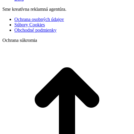
Sme kreatívna reklamná agentúra.
Ochrana osobných údajov
Súbory Cookies
Obchodné podmienky
Ochrana súkromia