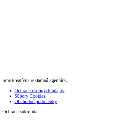
Sme kreatívna reklamná agentúra.
Ochrana osobných údajov
Súbory Cookies
Obchodné podmienky
Ochrana súkromia