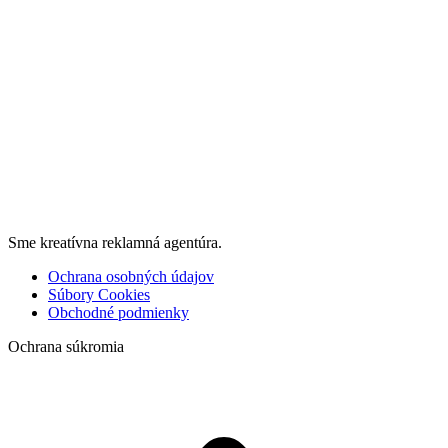
Sme kreatívna reklamná agentúra.
Ochrana osobných údajov
Súbory Cookies
Obchodné podmienky
Ochrana súkromia