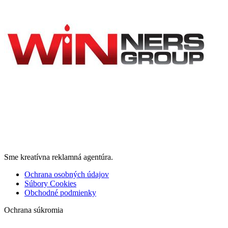
Sme kreatívna reklamná agentúra.
Ochrana osobných údajov
Súbory Cookies
Obchodné podmienky
Ochrana súkromia