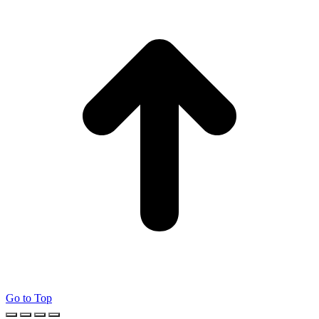
Go to Top