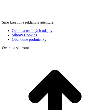
Sme kreatívna reklamná agentúra.
Ochrana osobných údajov
Súbory Cookies
Obchodné podmienky
Ochrana súkromia