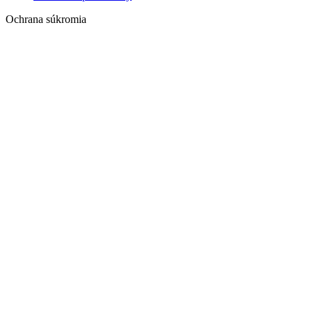
Ochrana súkromia