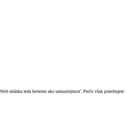
 Web stránku teda berieme ako samozrejmosť. Prečo však potrebujete