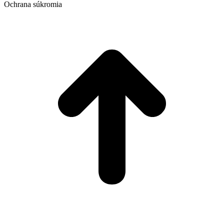
Ochrana súkromia