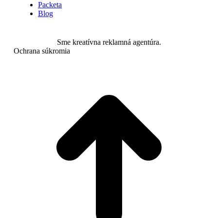
Packeta
Blog
Sme kreatívna reklamná agentúra.
Ochrana súkromia