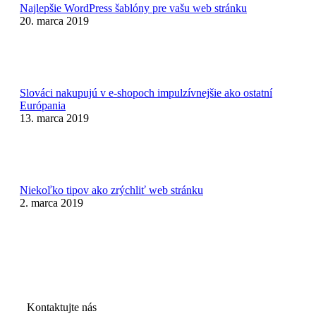
Najlepšie WordPress šablóny pre vašu web stránku
20. marca 2019
Slováci nakupujú v e-shopoch impulzívnejšie ako ostatní
Európania
13. marca 2019
Niekoľko tipov ako zrýchliť web stránku
2. marca 2019
Kontaktujte nás