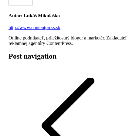
Autor:
Lukáš Mikulaško
http://www.contentpress.sk
Online podnikateľ, príležitostný bloger a marketér. Zakladateľ
reklamnej agentúry ContentPress.
Post navigation