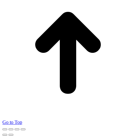
Go to Top