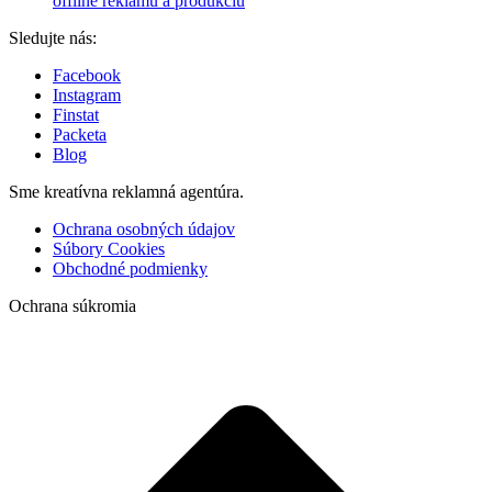
offline reklamu a produkciu
Sledujte nás:
Facebook
Instagram
Finstat
Packeta
Blog
Sme kreatívna reklamná agentúra.
Ochrana osobných údajov
Súbory Cookies
Obchodné podmienky
Ochrana súkromia