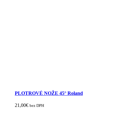
PLOTROVÉ NOŽE 45° Roland
21,00
€
bez DPH