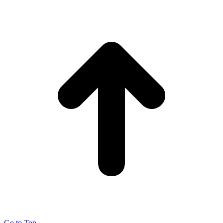
Go to Top