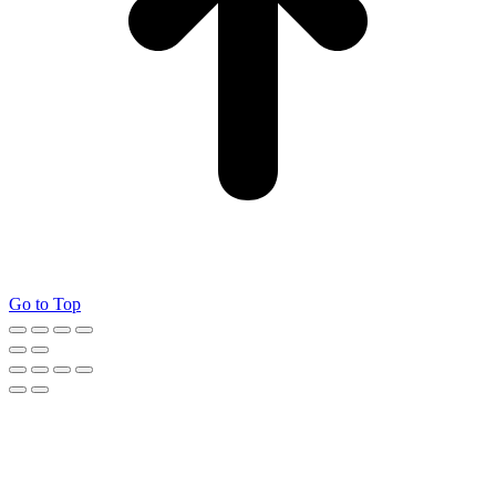
Go to Top