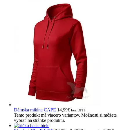
Dámska mikina CAPE
14,99
€
bez DPH
Tento produkt má viacero variantov. Možnosti si môžete
vybrať na stránke produktu.