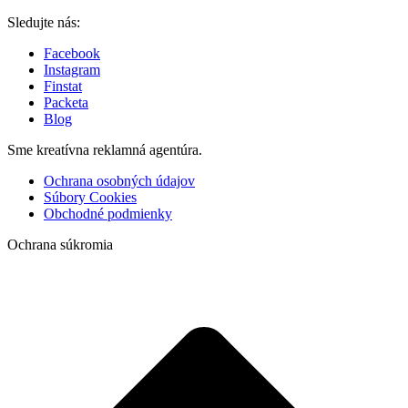
Sledujte nás:
Facebook
Instagram
Finstat
Packeta
Blog
Sme kreatívna reklamná agentúra.
Ochrana osobných údajov
Súbory Cookies
Obchodné podmienky
Ochrana súkromia