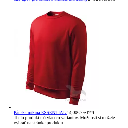
Pánska mikina ESSENTIAL
14,00
€
bez DPH
Tento produkt má viacero variantov. Možnosti si môžete
vybrať na stránke produktu.