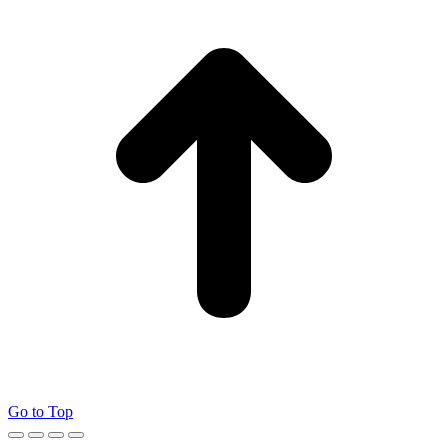
Go to Top