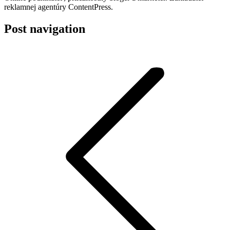
reklamnej agentúry ContentPress.
Post navigation