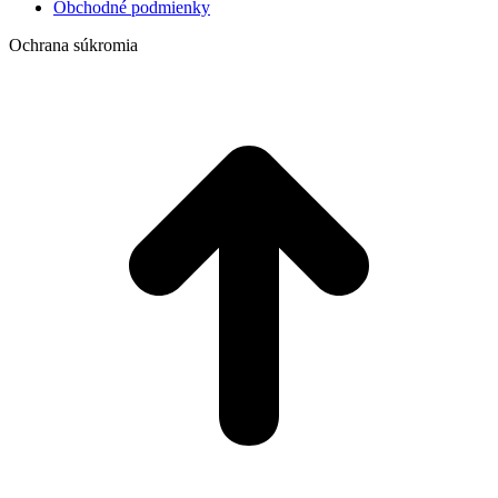
Obchodné podmienky
Ochrana súkromia