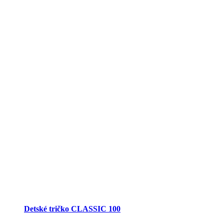
Detské tričko CLASSIC 100